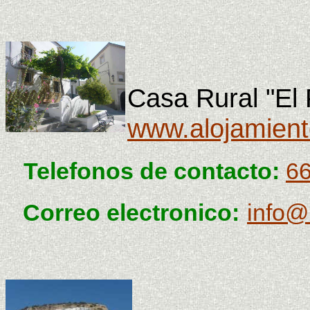
Casa Rural "El 
www.alojamient
Telefonos de contacto:
6
Correo electronico:
info@