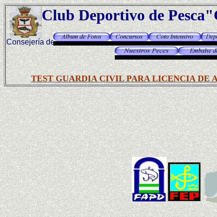
Club Deportivo de Pes
Consejería de Medio
Ambiente
TEST GUARDIA CIVIL PARA LICENCIA DE